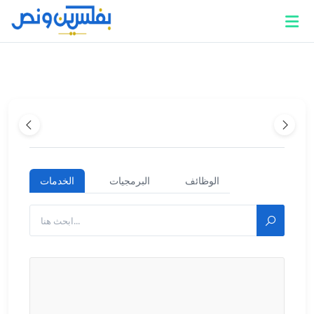
الوظائف
البرمجيات
الخدمات