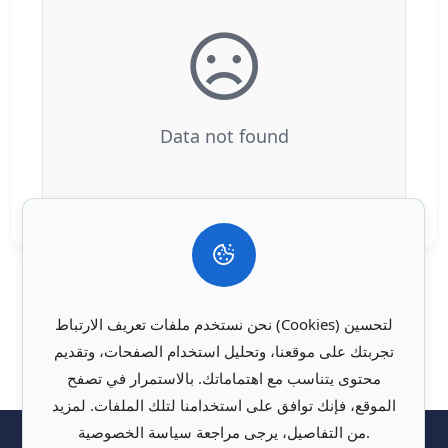
Data not found
نحن نستخدم ملفات تعريف الارتباط (Cookies) لتحسين
تجربتك على موقعنا، وتحليل استخدام الصفحات، وتقديم
محتوى يتناسب مع اهتماماتك. بالاستمرار في تصفح
الموقع، فإنك توافق على استخدامنا لتلك الملفات. لمزيد
من التفاصيل، يرجى مراجعة سياسة الخصوصية.